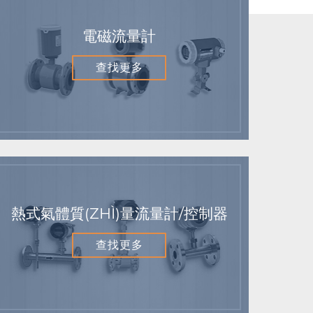
電磁流量計
查找更多
熱式氣體質(ZHÌ)量流量計/控制器
查找更多