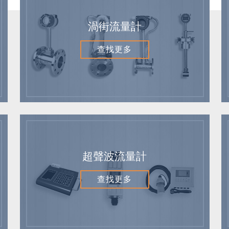
渦街流量計
查找更多
超聲波流量計
查找更多