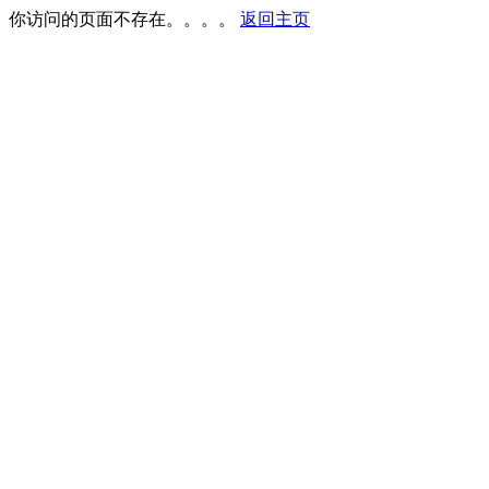
你访问的页面不存在。。。。
返回主页